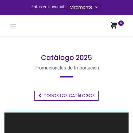
Miramonte
Estas en sucursal:
0
Catálogo 2025
Promocionales de Importación
TODOS LOS CATÁ​​​​LOGOS